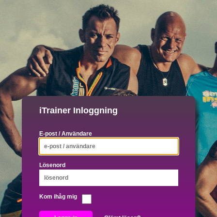
iTrainer Inloggning
E-post / Användare
Lösenord
Kom ihåg mig