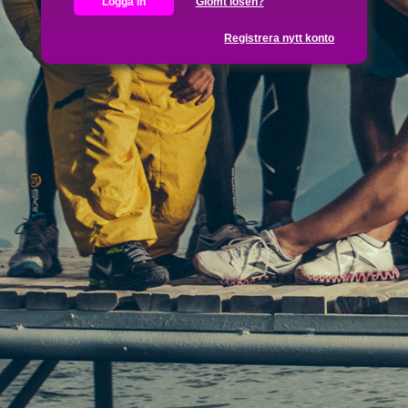
Glömt lösen?
Registrera nytt konto