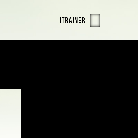
iTrainer