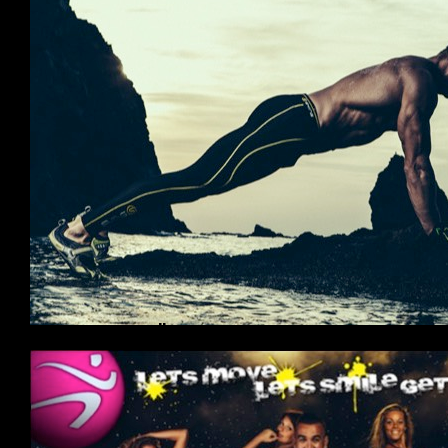
Funktionell träning