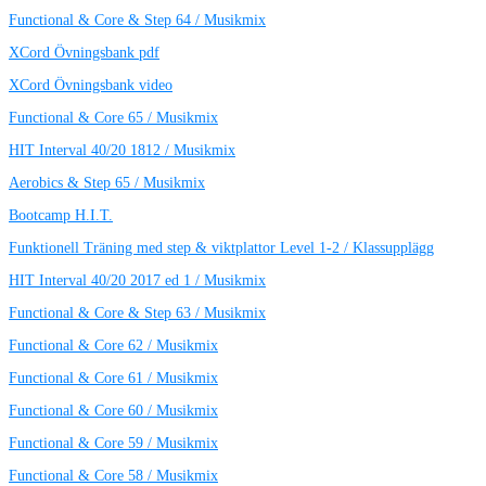
Functional & Core & Step 64 / Musikmix
XCord Övningsbank pdf
XCord Övningsbank video
Functional & Core 65 / Musikmix
HIT Interval 40/20 1812 / Musikmix
Aerobics & Step 65 / Musikmix
Bootcamp H.I.T.
Funktionell Träning med step & viktplattor Level 1-2 / Klassupplägg
HIT Interval 40/20 2017 ed 1 / Musikmix
Functional & Core & Step 63 / Musikmix
Functional & Core 62 / Musikmix
Functional & Core 61 / Musikmix
Functional & Core 60 / Musikmix
Functional & Core 59 / Musikmix
Functional & Core 58 / Musikmix