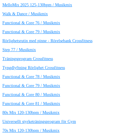
MelloMix 2025 125-130bpm / Musikmix
Walk & Dance / Musikmix
Functional & Core 76 / Musikmix
Functional & Core 79 / Musikmix
Rörlighetsrutin med pinne - Rörelsebank Crossfitness
Step 77 / Musikmix
Träningsprogram Crossfitness
Tyngdlyftning Rörlighet Crossfitness
Functional & Core 78 / Musikmix
Functional & Core 79 / Musikmix
Functional & Core 80 / Musikmix
Functional & Core 81 / Musikmix
80s Mix 120-130bpm / Musikmix
Universellt styrketräningsprogram för Gym
70s Mix 120-130bpm / Musikmix