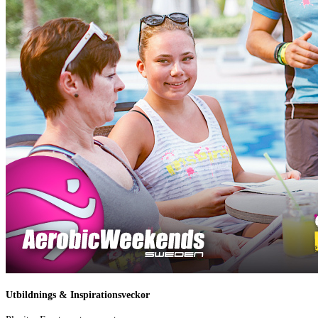
Utbildnings & Inspirationsveckor