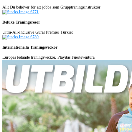
Allt Du behöver för att jobba som Gruppträningsinstruktör
Deluxe Träningsresor
Ultra-All-Inclusive Güral Premier Turkiet
Internationella Träningsveckor
Europas ledande träningsveckor, Playitas Fuerteventura