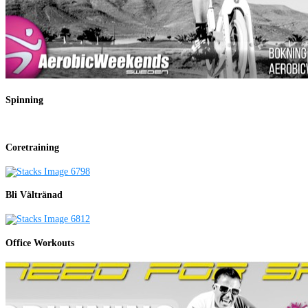
Spinning
Coretraining
Bli Vältränad
Office Workouts