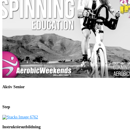
Aktiv Senior
Step
Instruktörsutbildning