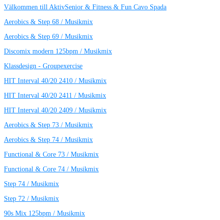
Välkommen till AktivSenior & Fitness & Fun Cavo Spada
Aerobics & Step 68 / Musikmix
Aerobics & Step 69 / Musikmix
Discomix modern 125bpm / Musikmix
Klassdesign - Groupexercise
HIT Interval 40/20 2410 / Musikmix
HIT Interval 40/20 2411 / Musikmix
HIT Interval 40/20 2409 / Musikmix
Aerobics & Step 73 / Musikmix
Aerobics & Step 74 / Musikmix
Functional & Core 73 / Musikmix
Functional & Core 74 / Musikmix
Step 74 / Musikmix
Step 72 / Musikmix
90s Mix 125bpm / Musikmix